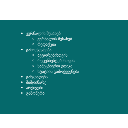
ჟურნალის შესახებ
ჟურნალის შესახებ
რედაქცია
გამოქვეყნება
ავტორებისთვის
რეცენზენტებისთვის
სამეცნიერო ეთიკა
სტატიის გამოქვეყნება
განცხადება
მიმდინარე
არქივები
გამოწერა