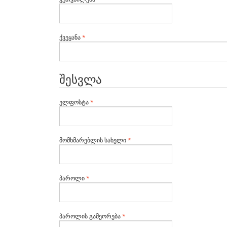
სავალდებულო
ქვეყანა
*
შესვლა
სავალდებულო
ელფოსტა
*
სავალდებულო
მომხმარებლის სახელი
*
სავალდებულო
პაროლი
*
სავალდებულო
პაროლის გამეორება
*