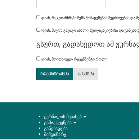
დიახ, მე ვეთანხმები ჩემს მონაცემების შეგროვებას და შ
დიახ, მსურს გავიგო ახალი პუბლიკაციებისა და განცხ
გსურთ, გადახედოთ ამ ჟურნა
დიახ, მოითხოვეთ რეცენზენტი როლი.
რეგისტრაცია
შესვლა
ჟურნალის შესახებ
გამოქვეყნება
განცხადება
მიმდინარე