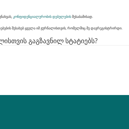
ენახვას,
კონფიდენციალურობის დებულების
შესაბამისად.
ადებების შესახებ ყველა იმ ჟურნალისთვის, რომელშიც მე დავრეგისტრირდი.
ლისთვის გაგზავნილ სტატიებს?