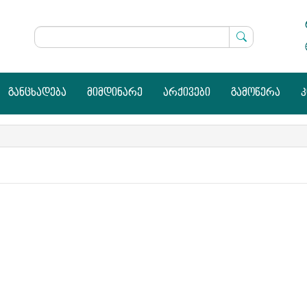
განცხადება
მიმდინარე
არქივები
გამოწერა