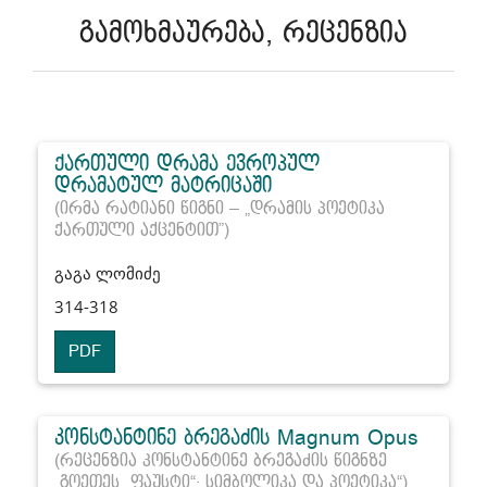
გამოხმაურება, რეცენზია
ქართული დრამა ევროპულ
დრამატულ მატრიცაში
(ირმა რატიანი წიგნი – „დრამის პოეტიკა
ქართული აქცენტით”)
გაგა ლომიძე
314-318
PDF
კონსტანტინე ბრეგაძის Magnum Opus
(რეცენზია კონსტანტინე ბრეგაძის წიგნზე
„გოეთეს „ფაუსტი“: სიმბოლიკა და პოეტიკა“)