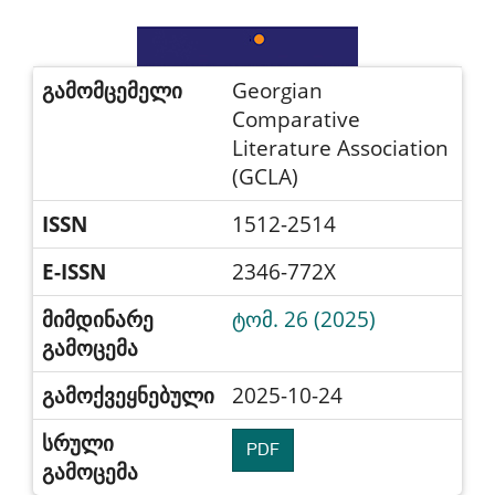
გამომცემელი
Georgian
Comparative
Literature Association
(GCLA)
ISSN
1512-2514
E-ISSN
2346-772X
მიმდინარე
ტომ. 26 (2025)
გამოცემა
გამოქვეყნებული
2025-10-24
სრული
PDF
გამოცემა