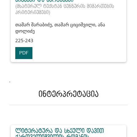
(მხატვრულ ტექსტან ცენზურის მიმართების
კრიტერიუმები)
თამარ შარაბიძე, თამარ ციციშვილი, ანა
დოლიძე
225-243
PDF
.
ინტერპრეტაცია
ლიტერატურა და სხეული დავით