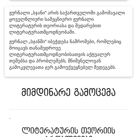
ჟურნალი „სჯანი“ არის საქართველოში გამომავალი
ყოველწლიური სამეცნიერო ჟურნალი
ლიტერატურის თეორიასა და შედარებით
ლიტერატურათმცოდნეობაში.
ჟურნალ „სჯანში“ იბეჭდება ნაშრომები, რომლებიც
მოიცავს თანამედროვე
ლიტერატურათმცოდნეობისათვის აქტუალურ
თემებსა და პრობლემებს, მნიშვნელოვან
გამოკვლევათა ჯერ გამოუქვეყნებელ შედეგებს.
მიმდინარე გამოცემა
.
ლიტერატურის თეორიის