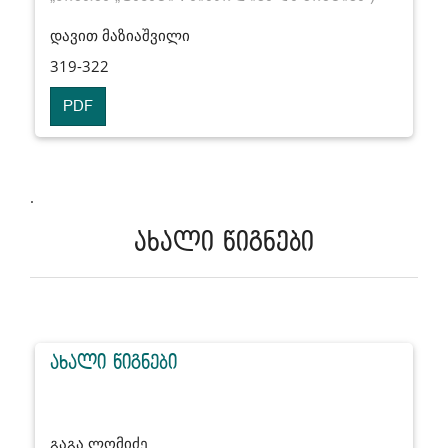
დავით მაზიაშვილი
319-322
PDF
.
ახალი წიგნები
ახალი წიგნები
გაგა ლომიძე