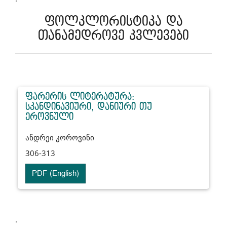
ფოლკლორისტიკა და
თანამედროვე კვლევები
ფარერის ლიტერატურა:
სკანდინავიური, დანიური თუ
ეროვნული
ანდრეი კოროვინი
306-313
PDF (English)
.