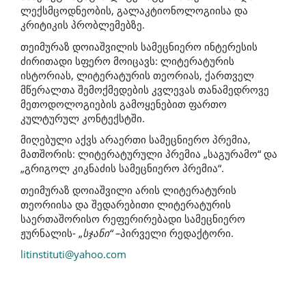
ლექსმცოდნეობის, გალაკტიონოლოგიისა და
კრიტიკის პრობლემებზე.
თეიმურაზ დოიაშვილის სამეცნიერო ინტერესის
ძირითადი სფერო მოიცავს: ლიტერატურის
ისტორიას, ლიტერატურის თეორიას, ქართველ
მწერალთა შემოქმედების კვლევას თანამედროვე
მეთოდოლოგიების გამოყენებით ფართო
კულტურულ კონტექსტში.
მიღებული აქვს არაერთი სამეცნიერო პრემია,
მათშორის: ლიტერატურული პრემია „საგურამო“ და
„გრიგოლ კიკნაძის სამეცნიერო პრემია“.
თეიმურაზ დოიაშვილი არის ლიტერატურის
თეორიისა და შედარებითი ლიტერატურის
საერთაშორისო რეფერირებადი სამეცნიერო
ჟურნალის- „
სჯანი“ –
პირველი რედაქტორი.
litinstituti@yahoo.com