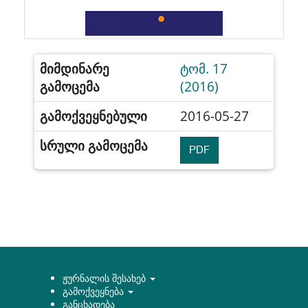
მიმდინარე
ტომ. 17
გამოცემა
(2016)
გამოქვეყნებული
2016-05-27
სრული გამოცემა
PDF
ჟურნალის შესახებ
გამოქვეყნება
განცხადება