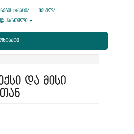
რეგისტრაცია
შესვლა
ქართული
კონტაქტი
ქსი და მისი
თან