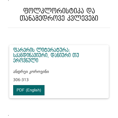
ფოლკლორისტიკა და
თანამედროვე კვლევები
ფარერის ლიტერატურა:
სკანდინავიური, დანიური თუ
ეროვნული
ანდრეი კოროვინი
306-313
PDF (English)
.