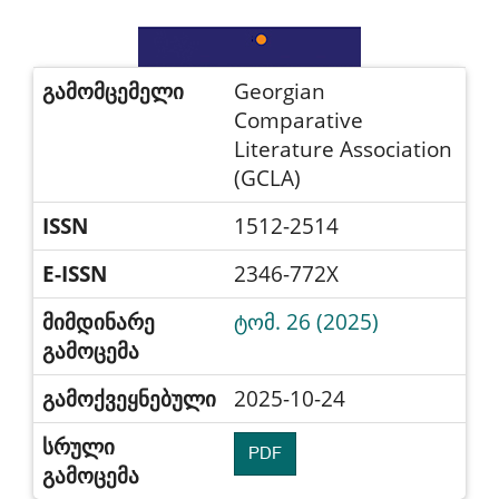
გამომცემელი
Georgian
Comparative
Literature Association
(GCLA)
ISSN
1512-2514
E-ISSN
2346-772X
მიმდინარე
ტომ. 26 (2025)
გამოცემა
გამოქვეყნებული
2025-10-24
სრული
PDF
გამოცემა