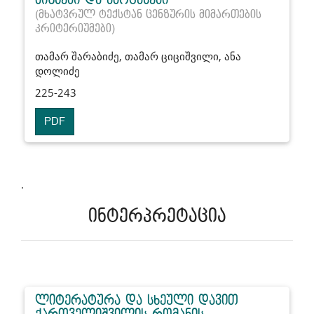
(მხატვრულ ტექსტან ცენზურის მიმართების
კრიტერიუმები)
თამარ შარაბიძე, თამარ ციციშვილი, ანა
დოლიძე
225-243
PDF
.
ინტერპრეტაცია
ლიტერატურა და სხეული დავით