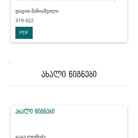
დავით მაზიაშვილი
319-322
PDF
.
ახალი წიგნები
ახალი წიგნები
გაგა ლომიძე