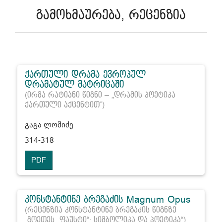
გამოხმაურება, რეცენზია
ქართული დრამა ევროპულ
დრამატულ მატრიცაში
(ირმა რატიანი წიგნი – „დრამის პოეტიკა
ქართული აქცენტით”)
გაგა ლომიძე
314-318
PDF
კონსტანტინე ბრეგაძის Magnum Opus
(რეცენზია კონსტანტინე ბრეგაძის წიგნზე
„გოეთეს „ფაუსტი“: სიმბოლიკა და პოეტიკა“)