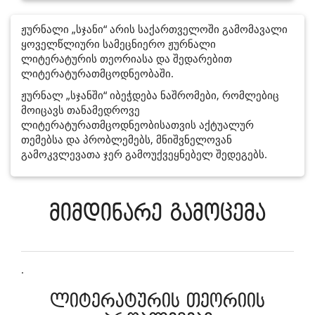
ჟურნალი „სჯანი“ არის საქართველოში გამომავალი
ყოველწლიური სამეცნიერო ჟურნალი
ლიტერატურის თეორიასა და შედარებით
ლიტერატურათმცოდნეობაში.
ჟურნალ „სჯანში“ იბეჭდება ნაშრომები, რომლებიც
მოიცავს თანამედროვე
ლიტერატურათმცოდნეობისათვის აქტუალურ
თემებსა და პრობლემებს, მნიშვნელოვან
გამოკვლევათა ჯერ გამოუქვეყნებელ შედეგებს.
მიმდინარე გამოცემა
.
ლიტერატურის თეორიის