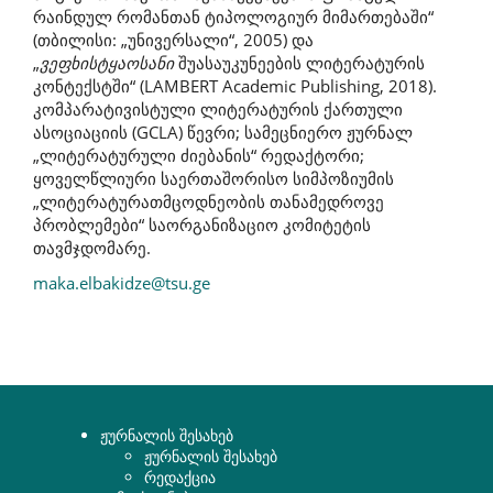
რაინდულ რომანთან ტიპოლოგიურ მიმართებაში“
(თბილისი: „უნივერსალი“, 2005) და
„
ვეფხისტყაოსანი
შუასაუკუნეების ლიტერატურის
კონტექსტში“ (LAMBERT Academic Publishing, 2018).
კომპარატივისტული ლიტერატურის ქართული
ასოციაციის (GCLA) წევრი; სამეცნიერო ჟურნალ
„ლიტერატურული ძიებანის“ რედაქტორი;
ყოველწლიური საერთაშორისო სიმპოზიუმის
„ლიტერატურათმცოდნეობის თანამედროვე
პრობლემები“ საორგანიზაციო კომიტეტის
თავმჯდომარე.
maka.elbakidze@tsu.ge
ჟურნალის შესახებ
ჟურნალის შესახებ
რედაქცია